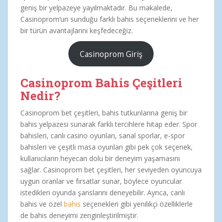
geniş bir yelpazeye yayılmaktadır. Bu makalede,
Casinoprom’un sunduğu farklı bahis seçeneklerini ve her
bir türün avantajlarını keşfedeceğiz.
Casinoprom Giriş
Casinoprom Bahis Çeşitleri
Nedir?
Casinoprom bet çeşitleri, bahis tutkunlarına geniş bir
bahis yelpazesi sunarak farklı tercihlere hitap eder. Spor
bahisleri, canlı casino oyunları, sanal sporlar, e-spor
bahisleri ve çeşitli masa oyunları gibi pek çok seçenek,
kullanıcıların heyecan dolu bir deneyim yaşamasını
sağlar. Casinoprom bet çeşitleri, her seviyeden oyuncuya
uygun oranlar ve fırsatlar sunar, böylece oyuncular
istedikleri oyunda şanslarını deneyebilir. Ayrıca, canlı
bahis ve özel
bahis
seçenekleri gibi yenilikçi özelliklerle
de bahis deneyimi zenginleştirilmiştir.