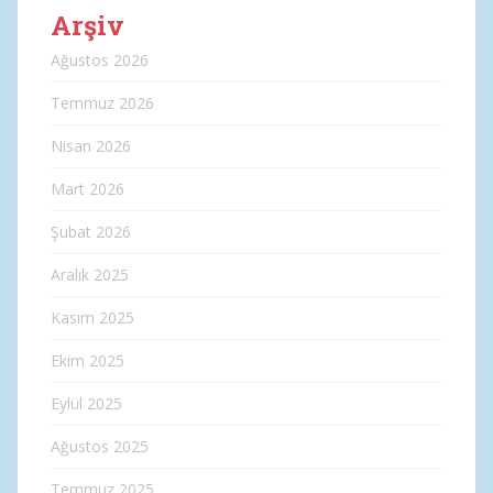
Arşiv
Ağustos 2026
Temmuz 2026
Nisan 2026
Mart 2026
Şubat 2026
Aralık 2025
Kasım 2025
Ekim 2025
Eylül 2025
Ağustos 2025
Temmuz 2025