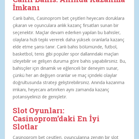
İmkanı
Canlı bahis, Casinoprom bet çeşitleri heyecanı doruklara
çıkaran ve oyunculara anlık kazanç fırsatları sunan bir
seçenektir. Maçlar devam ederken yapılan bu bahisler,
olaylara hızlı tepki vererek daha yüksek oranlarla kazanç
elde etme şansı tanır. Canlı bahis bölümünde, futbol,
basketbol, tenis gibi popüler spor dallarındaki maçları
izleyebilir ve gelişen duruma göre bahis yapabilirsiniz. Bu,
bahisçiler için dinamik ve eğlenceli bir deneyim sunar,
çünkü her an değişen oranlar ve maç içindeki olaylar
doğrultusunda strateji geliştirebilirsiniz. Anında kazanma
imkanı, heyecanı artırırken aynı zamanda kazanç
potansiyelinizi de genişletir.
Slot Oyunları:
Casinoprom’daki En İyi
Slotlar
Casinoprom bet çeşitleri, oyuncularına zengin bir slot