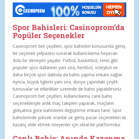
Spor Bahisleri: Casinoprom’da
Popüler Seçenekler
Casinoprom bet çeşitleri, spor bahisleri konusunda geniş
bir seçenek yelpazesi sunarak kullanıcılarına heyecan
dolu bir deneyim yaşatır. Futbol, basketbol, tenis gibi
popüler spor dallarının yanı sıra, hentbol, voleybol ve
daha birçok spor dalında da bahis yapma imkanı sağlar.
Ayrıca, büyük liglerin yanı sıra, dünya çapındaki çeşitli
turnuvalar ve etkinlikler üzerinde de bahis yapabilirsiniz.
Casinoprom bet çeşitleri, kullanıcılarına canlı bahis
seçenekleriyle anlık maç takipleri yaparak, maçların
gidişatına göre bahislerini değiştirme imkanı tanır. Spor
bahislerinde yüksek oranlar ve geniş pazar seçenekleri ile
kazanç elde etmek isteyenler için ideal bir platformdur.
Canlı Bahis: Anında Kazanma