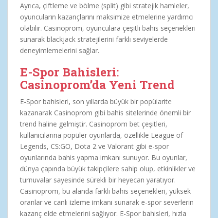
Ayrıca, çiftleme ve bölme (split) gibi stratejik hamleler,
oyuncuların kazançlarını maksimize etmelerine yardımcı
olabilir. Casinoprom, oyunculara çeşitli bahis seçenekleri
sunarak blackjack stratejilerini farklı seviyelerde
deneyimlemelerini sağlar.
E-Spor Bahisleri:
Casinoprom’da Yeni Trend
E-Spor bahisleri, son yıllarda büyük bir popülarite
kazanarak Casinoprom gibi bahis sitelerinde önemli bir
trend haline gelmiştir. Casinoprom bet çeşitleri,
kullanıcılarına popüler oyunlarda, özellikle League of
Legends, CS:GO, Dota 2 ve Valorant gibi e-spor
oyunlarında bahis yapma imkanı sunuyor. Bu oyunlar,
dünya çapında büyük takipçilere sahip olup, etkinlikler ve
turnuvalar sayesinde sürekli bir heyecan yaratıyor.
Casinoprom, bu alanda farklı bahis seçenekleri, yüksek
oranlar ve canlı izleme imkanı sunarak e-spor severlerin
kazanç elde etmelerini sağlıyor. E-Spor bahisleri, hızla