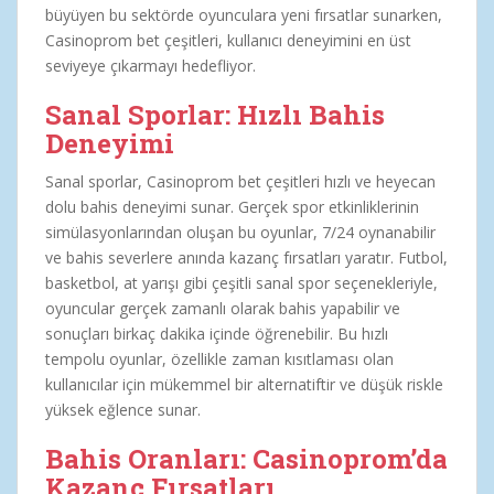
büyüyen bu sektörde oyunculara yeni fırsatlar sunarken,
Casinoprom bet çeşitleri, kullanıcı deneyimini en üst
seviyeye çıkarmayı hedefliyor.
Sanal Sporlar: Hızlı Bahis
Deneyimi
Sanal sporlar, Casinoprom bet çeşitleri hızlı ve heyecan
dolu bahis deneyimi sunar. Gerçek spor etkinliklerinin
simülasyonlarından oluşan bu oyunlar, 7/24 oynanabilir
ve bahis severlere anında kazanç fırsatları yaratır. Futbol,
basketbol, at yarışı gibi çeşitli sanal spor seçenekleriyle,
oyuncular gerçek zamanlı olarak bahis yapabilir ve
sonuçları birkaç dakika içinde öğrenebilir. Bu hızlı
tempolu oyunlar, özellikle zaman kısıtlaması olan
kullanıcılar için mükemmel bir alternatiftir ve düşük riskle
yüksek eğlence sunar.
Bahis Oranları: Casinoprom’da
Kazanç Fırsatları