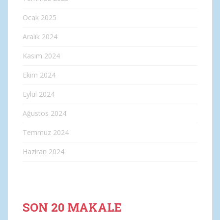
Ocak 2025
Aralık 2024
Kasım 2024
Ekim 2024
Eylül 2024
Ağustos 2024
Temmuz 2024
Haziran 2024
SON 20 MAKALE