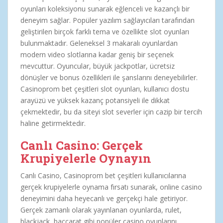
oyunları koleksiyonu sunarak eğlenceli ve kazançlı bir
deneyim sağlar. Popüler yazılım sağlayıcıları tarafından
geliştirilen birçok farklı tema ve özellikte slot oyunları
bulunmaktadır. Geleneksel 3 makaralı oyunlardan
modern video slotlarına kadar geniş bir seçenek
mevcuttur. Oyuncular, büyük jackpotlar, ücretsiz
dönüşler ve bonus özellikleri ile şanslarını deneyebilirler.
Casinoprom bet çeşitleri slot oyunları, kullanıcı dostu
arayüzü ve yüksek kazanç potansiyeli ile dikkat
çekmektedir, bu da siteyi slot severler için cazip bir tercih
haline getirmektedir.
Canlı Casino: Gerçek
Krupiyelerle Oynayın
Canlı Casino, Casinoprom bet çeşitleri kullanıcılarına
gerçek krupiyelerle oynama fırsatı sunarak, online casino
deneyimini daha heyecanlı ve gerçekçi hale getiriyor.
Gerçek zamanlı olarak yayınlanan oyunlarda, rulet,
blackjack, baccarat gibi popüler casino oyunlarını,