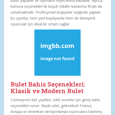
bahis yapabilir ve oyunların heyecanına katılabilir. Ayrıca,
turnuva seçenekleri ile büyük ödüller kazanma fırsatı da
sunulmaktadır. Profesyonel krupiyeler eşliğinde yapılan
bu oyunlar, hem yeni başlayanlar hem de deneyimli
oyuncular için ideal bir ortam sağlar.
Rulet Bahis Seçenekleri:
Klasik ve Modern Rulet
Casinoprom bet çeşitleri, rulet severler için geniş bahis
seçenekleri sunar. Klasik rulet, geleneksel Fransız,
Avrupa ve Amerikan versiyonlarıyla oyunculara tanınmış