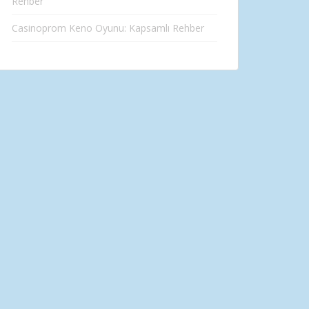
Rehber
Casinoprom Keno Oyunu: Kapsamlı Rehber