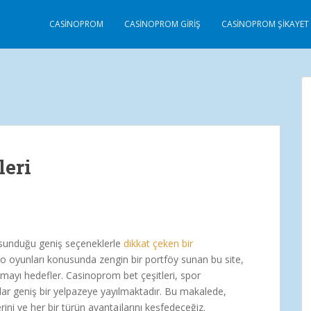
CASINOPROM
CASINOPROM GIRIŞ
CASINOPROM ŞIKAYET
leri
n sunduğu geniş seçeneklerle
dikkat çeken bir
o oyunları konusunda zengin bir portföy sunan bu site,
tmayı hedefler. Casinoprom bet çeşitleri, spor
dar geniş bir yelpazeye yayılmaktadır. Bu makalede,
ni ve her bir türün avantajlarını keşfedeceğiz.