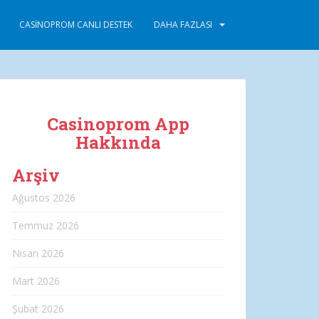
CASINOPROM CANLI DESTEK
DAHA FAZLASI
Casinoprom App
Hakkında
Arşiv
Ağustos 2026
Temmuz 2026
Nisan 2026
Mart 2026
Şubat 2026