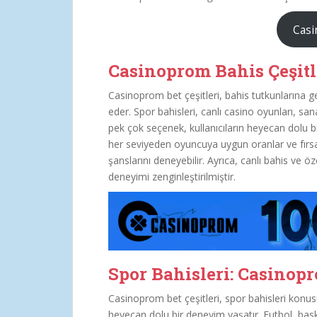
Casi
Casinoprom Bahis Çeşitl
Casinoprom bet çeşitleri, bahis tutkunlarına ge
eder. Spor bahisleri, canlı casino oyunları, san
pek çok seçenek, kullanıcıların heyecan dolu 
her seviyeden oyuncuya uygun oranlar ve fırsa
şanslarını deneyebilir. Ayrıca, canlı bahis ve ö
deneyimi zenginleştirilmiştir.
Spor Bahisleri: Casinop
Casinoprom bet çeşitleri, spor bahisleri konus
heyecan dolu bir deneyim yaşatır. Futbol, baske