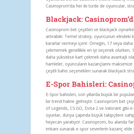
Casinoprom’da her iki türde de oyuncular, strate
Blackjack: Casinoprom’da
Casinoprom bet çeşitleri ve blackjack oynarken
artırabilir. Temel strateji, oyuncunun elindeki 
kararlar vermeyi içerir. Örneğin, 17 veya dah
çekmemek genellikle en iyi seçenek olurken, 12
daha yüksekse kart çekmek daha avantajlı olabil
hamleler, oyuncuların kazançlarını maksimize 
çeşitli bahis seçenekleri sunarak blackjack stra
E-Spor Bahisleri: Casin
E-Spor bahisleri, son yıllarda büyük bir popül
bir trend haline gelmiştir. Casinoprom bet çeşit
of Legends, CS:GO, Dota 2 ve Valorant gibi e
oyunlar, dünya çapında büyük takipçilere sahip 
heyecan yaratıyor. Casinoprom, bu alanda farkl
imkanı sunarak e-spor severlerin kazanç elde e