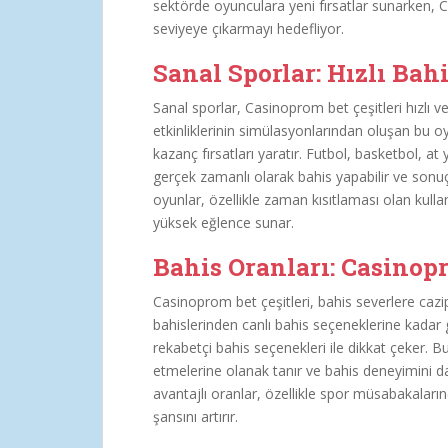
sektörde oyunculara yeni fırsatlar sunarken, C
seviyeye çıkarmayı hedefliyor.
Sanal Sporlar: Hızlı Ba
Sanal sporlar, Casinoprom bet çeşitleri hızlı
etkinliklerinin simülasyonlarından oluşan bu o
kazanç fırsatları yaratır. Futbol, basketbol, at 
gerçek zamanlı olarak bahis yapabilir ve sonuçl
oyunlar, özellikle zaman kısıtlaması olan kullan
yüksek eğlence sunar.
Bahis Oranları: Casinop
Casinoprom bet çeşitleri, bahis severlere cazip
bahislerinden canlı bahis seçeneklerine kadar 
rekabetçi bahis seçenekleri ile dikkat çeker. Bu
etmelerine olanak tanır ve bahis deneyimini d
avantajlı oranlar, özellikle spor müsabakaları
şansını artırır.