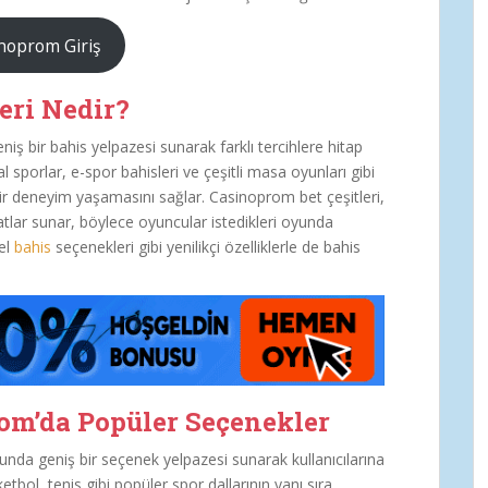
noprom Giriş
eri Nedir?
niş bir bahis yelpazesi sunarak farklı tercihlere hitap
al sporlar, e-spor bahisleri ve çeşitli masa oyunları gibi
bir deneyim yaşamasını sağlar. Casinoprom bet çeşitleri,
tlar sunar, böylece oyuncular istedikleri oyunda
zel
bahis
seçenekleri gibi yenilikçi özelliklerle de bahis
rom’da Popüler Seçenekler
unda geniş bir seçenek yelpazesi sunarak kullanıcılarına
tbol, tenis gibi popüler spor dallarının yanı sıra,