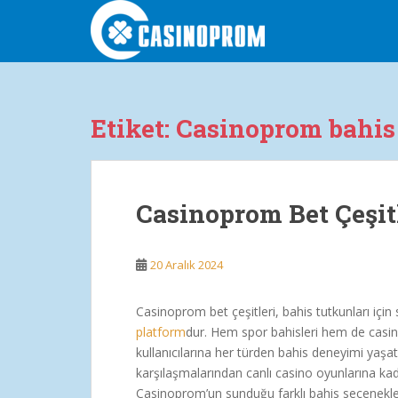
S
k
i
p
t
o
Etiket:
Casinoprom bahis
m
a
i
n
Casinoprom Bet Çeşit
c
o
n
20 Aralık 2024
t
e
Casinoprom bet çeşitleri, bahis tutkunları içi
n
platform
dur. Hem spor bahisleri hem de casin
t
kullanıcılarına her türden bahis deneyimi yaşa
karşılaşmalarından canlı casino oyunlarına ka
Casinoprom’un sunduğu farklı bahis seçenekleri