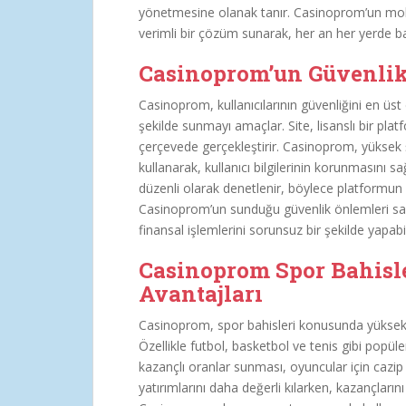
yönetmesine olanak tanır. Casinoprom’un mobil 
verimli bir çözüm sunarak, her an her yerde b
Casinoprom’un Güvenlik
Casinoprom, kullanıcılarının güvenliğini en üst
şekilde sunmayı amaçlar. Site, lisanslı bir plat
çerçevede gerçekleştirir. Casinoprom, yüksek 
kullanarak, kullanıcı bilgilerinin korunmasını s
düzenli olarak denetlenir, böylece platformun a
Casinoprom’un sunduğu güvenlik önlemleri say
finansal işlemlerini sorunsuz bir şekilde yapabil
Casinoprom Spor Bahisl
Avantajları
Casinoprom, spor bahisleri konusunda yüksek o
Özellikle futbol, basketbol ve tenis gibi popüle
kazançlı oranlar sunması, oyuncular için cazip 
yatırımlarını daha değerli kılarken, kazançları