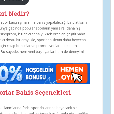
ri Nedir?
li spor karşılaşmalarına bahis yapabileceği bir platform
dünya çapında popüler sporların yanı sıra, daha niş
inoprom, kullanıcılarına yüksek oranlar, çeşitli bahis
lanıcı dostu bir arayüzle, spor bahislerini daha heyecan
ler için cazip bonuslar ve promosyonlar da sunarak,
lar. Bu sayede, hem yeni başlayanlar hem de deneyimli
rlar Bahis Seçenekleri
lanıcılarına farklı spor dallarında heyecanlı bir
is, voleybol, hentbol ve Amerikan futbolu gibi popüler