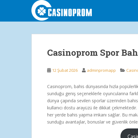
S
k
i
p
t
o
m
Casinoprom Spor Bahi
a
i
n
12 Şubat 2026
adminpromapp
Casin
c
o
Casinoprom, bahis dünyasında hızla popülerli
n
sunduğu geniş seçeneklerle oyuncularına farklı
t
dünya çapında sevilen sporlar üzerinden bahis
e
kullanıcı dostu arayüzü ile dikkat çekmektedir
n
her yerde bahis yapma imkanı sağlar. Bu mak
t
sunduğu avantajlar, bonuslar ve güvenlik önle
Casi