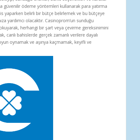
ızca güvenilir ödeme yöntemleri kullanarak para yatırma
is yaparken belirli bir bütçe belirlemek ve bu bütçeye
anıza yardımcı olacaktır. Casinoprom’un sunduğu
 okuyarak, herhangi bir şart veya çevirme gereksinimini
 canlı bahislerde gerçek zamanlı verilere dayalı
lu oyun oynamak ve aşırıya kaçmamak, keyifli ve