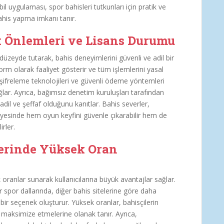
uygulaması, spor bahisleri tutkunları için pratik ve
ahis yapma imkanı tanır.
 Önlemleri ve Lisans Durumu
 düzeyde tutarak, bahis deneyimlerini güvenli ve adil bir
form olarak faaliyet gösterir ve tüm işlemlerini yasal
şifreleme teknolojileri ve güvenli ödeme yöntemleri
ağlar. Ayrıca, bağımsız denetim kuruluşları tarafından
dil ve şeffaf olduğunu kanıtlar. Bahis severler,
esinde hem oyun keyfini güvenle çıkarabilir hem de
irler.
erinde Yüksek Oran
ranlar sunarak kullanıcılarına büyük avantajlar sağlar.
r spor dallarında, diğer bahis sitelerine göre daha
bir seçenek oluşturur. Yüksek oranlar, bahisçilerin
nı maksimize etmelerine olanak tanır. Ayrıca,