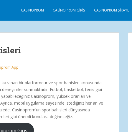
CASINOPROM
CASINOPROM GIRIŞ
CASINOPROM ŞIKAYET
sleri
oprom App
k kazanan bir platformdur ve spor bahisleri konusunda
 deneyimler sunmaktadır. Futbol, basketbol, tenis gibi
 yapabileceğiniz Casinoprom, yüksek oranları ve
. Ayrıca, mobil uygulama sayesinde istediğiniz her an ve
alede, Casinoprom’un spor bahisleri dünyasında
mleri gibi önemli konulara değineceğiz.
noprom Giriş